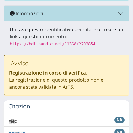
Informazioni
Utilizza questo identificativo per citare o creare un
link a questo documento:
https://hdl.handle.net/11368/2292854
Avviso
Registrazione in corso di verifica
.
La registrazione di questo prodotto non è
ancora stata validata in ArTS.
Citazioni
ND
ND