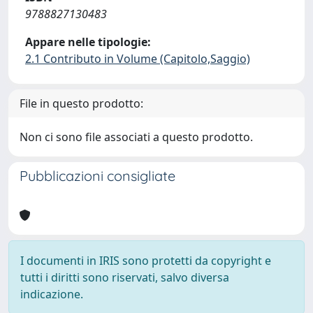
9788827130483
Appare nelle tipologie:
2.1 Contributo in Volume (Capitolo,Saggio)
File in questo prodotto:
Non ci sono file associati a questo prodotto.
Pubblicazioni consigliate
I documenti in IRIS sono protetti da copyright e
tutti i diritti sono riservati, salvo diversa
indicazione.