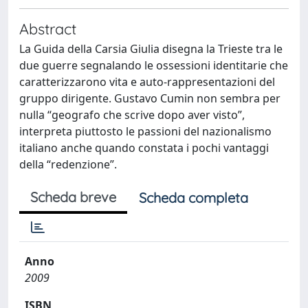
Abstract
La Guida della Carsia Giulia disegna la Trieste tra le
due guerre segnalando le ossessioni identitarie che
caratterizzarono vita e auto-rappresentazioni del
gruppo dirigente. Gustavo Cumin non sembra per
nulla “geografo che scrive dopo aver visto”,
interpreta piuttosto le passioni del nazionalismo
italiano anche quando constata i pochi vantaggi
della “redenzione”.
Scheda breve
Scheda completa
Anno
2009
ISBN