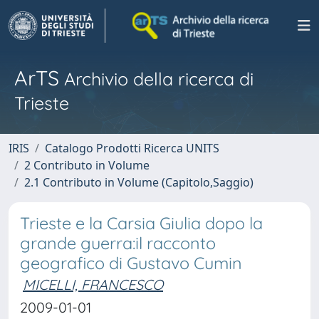
ArTS
Archivio della ricerca di
Trieste
IRIS
Catalogo Prodotti Ricerca UNITS
2 Contributo in Volume
2.1 Contributo in Volume (Capitolo,Saggio)
Trieste e la Carsia Giulia dopo la
grande guerra:il racconto
geografico di Gustavo Cumin
MICELLI, FRANCESCO
2009-01-01