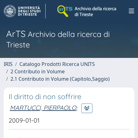
ArTS
Archivio della ricerca di
Trieste
IRIS
Catalogo Prodotti Ricerca UNITS
2 Contributo in Volume
2.1 Contributo in Volume (Capitolo,Saggio)
Il diritto di non soffrire
MARTUCCI, PIERPAOLO
;
2009-01-01