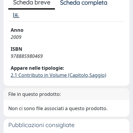
Scheda breve
Scheda completa
Anno
2009
ISBN
978885980469
Appare nelle tipologie:
2.1 Contributo in Volume (Capitolo,Saggio)
File in questo prodotto:
Non ci sono file associati a questo prodotto.
Pubblicazioni consigliate