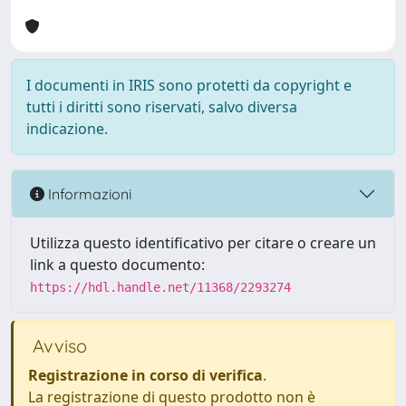
I documenti in IRIS sono protetti da copyright e
tutti i diritti sono riservati, salvo diversa
indicazione.
Informazioni
Utilizza questo identificativo per citare o creare un
link a questo documento:
https://hdl.handle.net/11368/2293274
Avviso
Registrazione in corso di verifica
.
La registrazione di questo prodotto non è