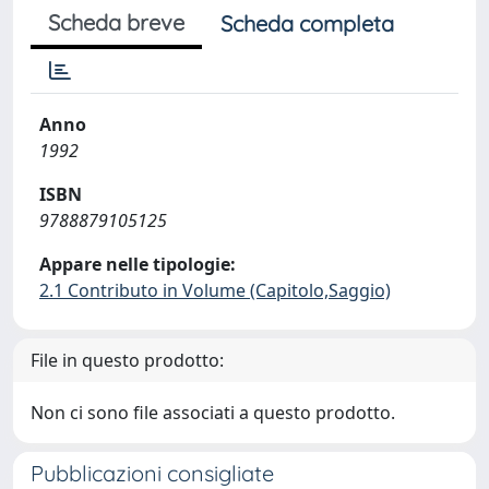
Scheda breve
Scheda completa
Anno
1992
ISBN
9788879105125
Appare nelle tipologie:
2.1 Contributo in Volume (Capitolo,Saggio)
File in questo prodotto:
Non ci sono file associati a questo prodotto.
Pubblicazioni consigliate