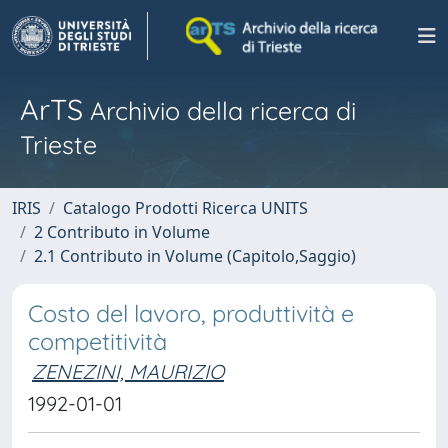
ArTS
Archivio della ricerca di
Trieste
IRIS
Catalogo Prodotti Ricerca UNITS
2 Contributo in Volume
2.1 Contributo in Volume (Capitolo,Saggio)
Costo del lavoro, produttività e
competitività
ZENEZINI, MAURIZIO
1992-01-01