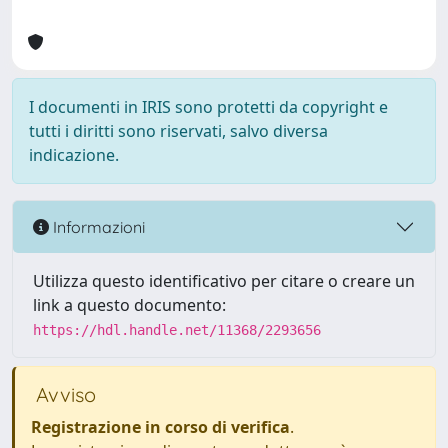
I documenti in IRIS sono protetti da copyright e
tutti i diritti sono riservati, salvo diversa
indicazione.
Informazioni
Utilizza questo identificativo per citare o creare un
link a questo documento:
https://hdl.handle.net/11368/2293656
Avviso
Registrazione in corso di verifica
.