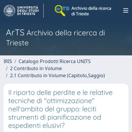
ArTS
Archivio della ricerca di
Trieste
IRIS
Catalogo Prodotti Ricerca UNITS
2 Contributo in Volume
2.1 Contributo in Volume (Capitolo,Saggio)
Il riporto delle perdite e le relative
tecniche di "ottimizzazione"
nell'ambito del gruppo: leciti
strumenti di pianificazione od
espedienti elusivi?