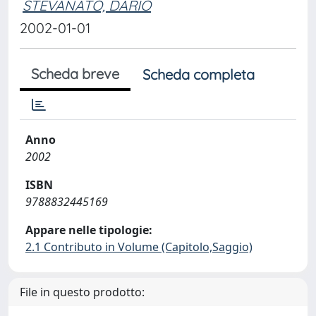
STEVANATO, DARIO
2002-01-01
Scheda breve
Scheda completa
Anno
2002
ISBN
9788832445169
Appare nelle tipologie:
2.1 Contributo in Volume (Capitolo,Saggio)
File in questo prodotto: