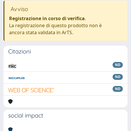
Avviso
Registrazione in corso di verifica
.
La registrazione di questo prodotto non è
ancora stata validata in ArTS.
Citazioni
ND
ND
ND
social impact