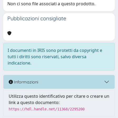
Non ci sono file associati a questo prodotto.
Pubblicazioni consigliate
I documenti in IRIS sono protetti da copyright e
tutti i diritti sono riservati, salvo diversa
indicazione.
Informazioni
Utilizza questo identificativo per citare o creare un
link a questo documento:
https://hdl.handle.net/11368/2295200