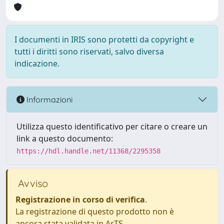
I documenti in IRIS sono protetti da copyright e
tutti i diritti sono riservati, salvo diversa
indicazione.
Informazioni
Utilizza questo identificativo per citare o creare un
link a questo documento:
https://hdl.handle.net/11368/2295358
Avviso
Registrazione in corso di verifica
.
La registrazione di questo prodotto non è
ancora stata validata in ArTS.