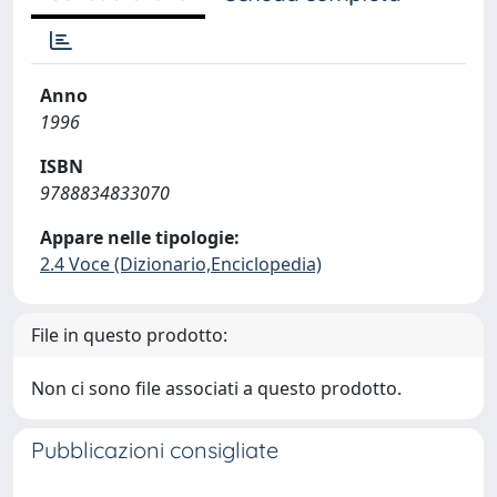
Anno
1996
ISBN
9788834833070
Appare nelle tipologie:
2.4 Voce (Dizionario,Enciclopedia)
File in questo prodotto:
Non ci sono file associati a questo prodotto.
Pubblicazioni consigliate