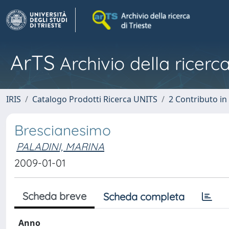
ArTS
Archivio della ricerca
IRIS
Catalogo Prodotti Ricerca UNITS
2 Contributo i
Brescianesimo
PALADINI, MARINA
2009-01-01
Scheda breve
Scheda completa
Anno