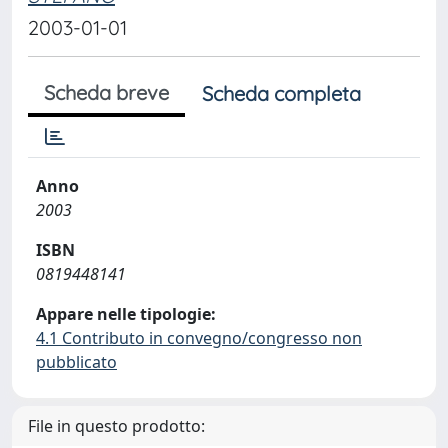
2003-01-01
Scheda breve
Scheda completa
Anno
2003
ISBN
0819448141
Appare nelle tipologie:
4.1 Contributo in convegno/congresso non
pubblicato
File in questo prodotto: