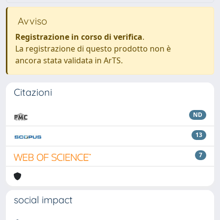
Avviso
Registrazione in corso di verifica
.
La registrazione di questo prodotto non è
ancora stata validata in ArTS.
Citazioni
ND
13
7
social impact