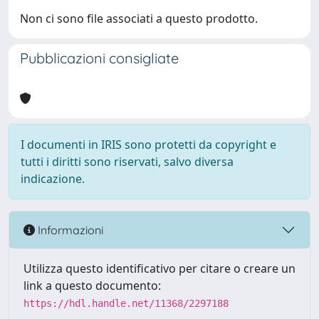
Non ci sono file associati a questo prodotto.
Pubblicazioni consigliate
I documenti in IRIS sono protetti da copyright e
tutti i diritti sono riservati, salvo diversa
indicazione.
Informazioni
Utilizza questo identificativo per citare o creare un
link a questo documento:
https://hdl.handle.net/11368/2297188