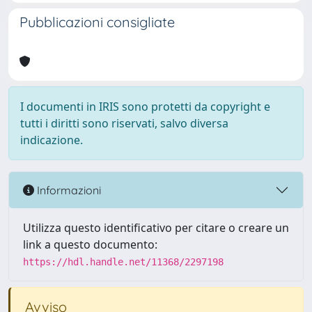
Pubblicazioni consigliate
I documenti in IRIS sono protetti da copyright e
tutti i diritti sono riservati, salvo diversa
indicazione.
Informazioni
Utilizza questo identificativo per citare o creare un
link a questo documento:
https://hdl.handle.net/11368/2297198
Avviso