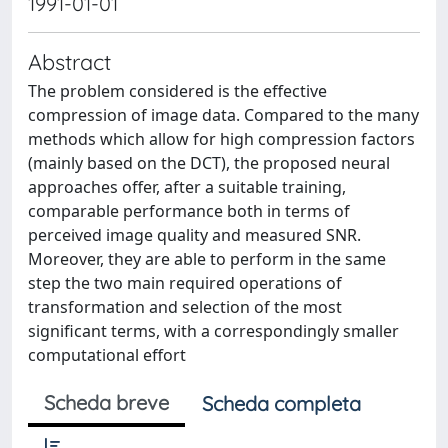
1991-01-01
Abstract
The problem considered is the effective
compression of image data. Compared to the many
methods which allow for high compression factors
(mainly based on the DCT), the proposed neural
approaches offer, after a suitable training,
comparable performance both in terms of
perceived image quality and measured SNR.
Moreover, they are able to perform in the same
step the two main required operations of
transformation and selection of the most
significant terms, with a correspondingly smaller
computational effort
Scheda breve
Scheda completa