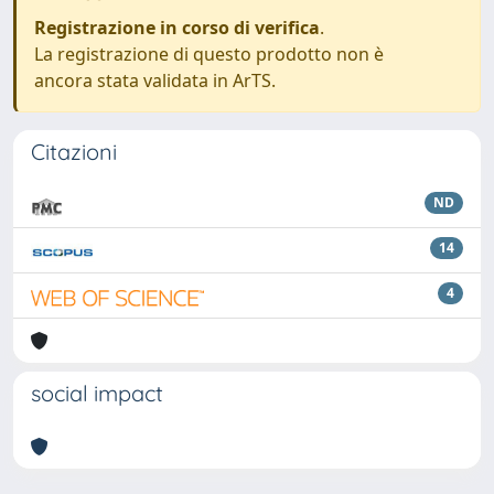
Registrazione in corso di verifica
.
La registrazione di questo prodotto non è
ancora stata validata in ArTS.
Citazioni
ND
14
4
social impact