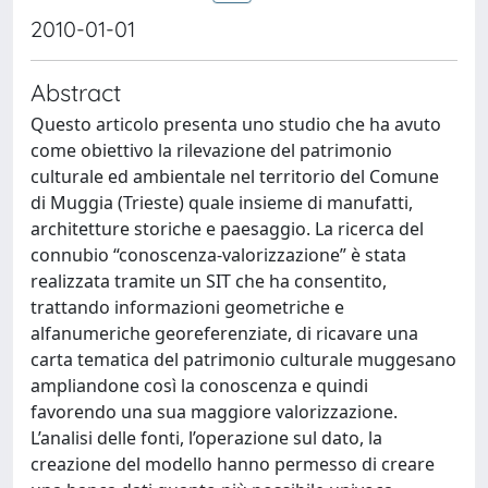
2010-01-01
Abstract
Questo articolo presenta uno studio che ha avuto
come obiettivo la rilevazione del patrimonio
culturale ed ambientale nel territorio del Comune
di Muggia (Trieste) quale insieme di manufatti,
architetture storiche e paesaggio. La ricerca del
connubio “conoscenza-valorizzazione” è stata
realizzata tramite un SIT che ha consentito,
trattando informazioni geometriche e
alfanumeriche georeferenziate, di ricavare una
carta tematica del patrimonio culturale muggesano
ampliandone così la conoscenza e quindi
favorendo una sua maggiore valorizzazione.
L’analisi delle fonti, l’operazione sul dato, la
creazione del modello hanno permesso di creare