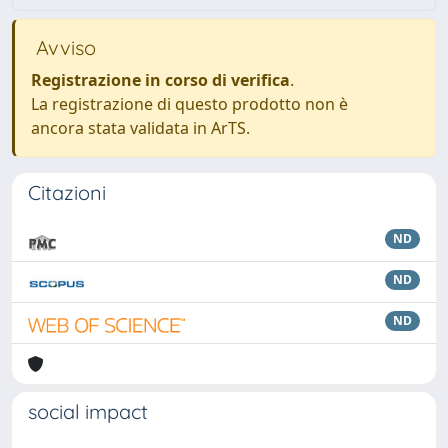
Avviso
Registrazione in corso di verifica
.
La registrazione di questo prodotto non è
ancora stata validata in ArTS.
Citazioni
ND
ND
ND
social impact