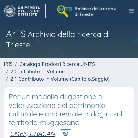
ArTS
Archivio della ricerca di
Trieste
IRIS
Catalogo Prodotti Ricerca UNITS
2 Contributo in Volume
2.1 Contributo in Volume (Capitolo,Saggio)
Per un modello di gestione e
valorizzazione del patrimonio
culturale e ambientale: indagini sul
territorio muggesano
UMEK, DRAGAN
;