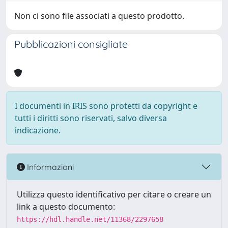
Non ci sono file associati a questo prodotto.
Pubblicazioni consigliate
I documenti in IRIS sono protetti da copyright e
tutti i diritti sono riservati, salvo diversa
indicazione.
Informazioni
Utilizza questo identificativo per citare o creare un
link a questo documento:
https://hdl.handle.net/11368/2297658