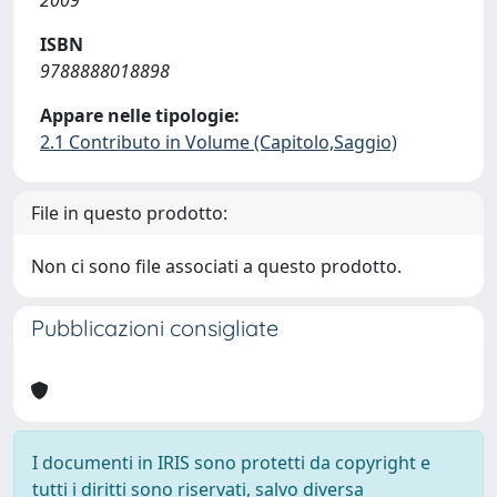
2009
ISBN
9788888018898
Appare nelle tipologie:
2.1 Contributo in Volume (Capitolo,Saggio)
File in questo prodotto:
Non ci sono file associati a questo prodotto.
Pubblicazioni consigliate
I documenti in IRIS sono protetti da copyright e
tutti i diritti sono riservati, salvo diversa