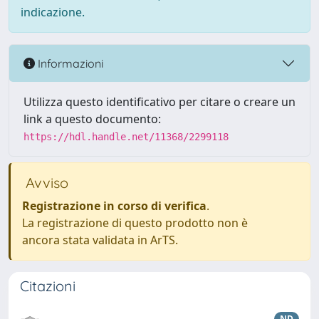
indicazione.
Informazioni
Utilizza questo identificativo per citare o creare un
link a questo documento:
https://hdl.handle.net/11368/2299118
Avviso
Registrazione in corso di verifica
.
La registrazione di questo prodotto non è
ancora stata validata in ArTS.
Citazioni
ND