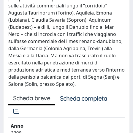
sulle attività commerciali lungo il “corridoio”
Augusta Taurinorum (Torino), Aquileia, Emona
(Lubiana), Claudia Savaria (Sopron), Aquincum
(Budapest) – e di lì, lungo il Danubio fino al Mar
Nero – che si incrocia con i traffici che viaggiano
sull’asse commerciale del limes renano-danubiano,
dalla Germania (Colonia Agrippina, Treviri) alla
Mesia e alla Dacia. Ma non va trascurato il ruolo
esercitato nella penetrazione di merci di
produzione adriatica e mediterranea verso l’interno
della penisola balcanica dai porti di Segna (Senj) e
Salona (Solin, presso Spalato).
Scheda breve
Scheda completa
Anno