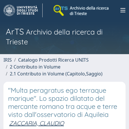
ArTS
Archivio della ricerca di
Trieste
IRIS
Catalogo Prodotti Ricerca UNITS
2 Contributo in Volume
2.1 Contributo in Volume (Capitolo,Saggio)
"Multa peragratus ego terraque
marique". Lo spazio dilatato del
mercante romano tra acque e terre
visto dall'osservatorio di Aquileia
ZACCARIA, CLAUDIO