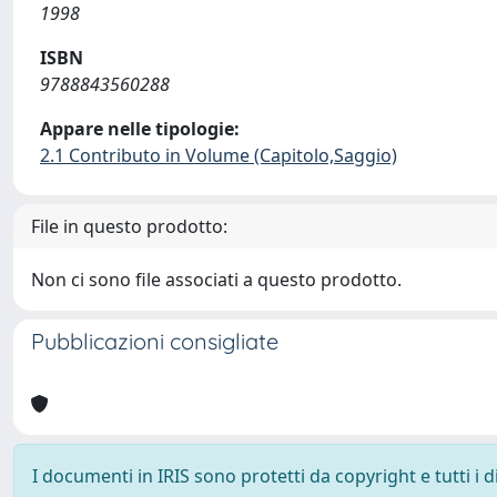
1998
ISBN
9788843560288
Appare nelle tipologie:
2.1 Contributo in Volume (Capitolo,Saggio)
File in questo prodotto:
Non ci sono file associati a questo prodotto.
Pubblicazioni consigliate
I documenti in IRIS sono protetti da copyright e tutti i di