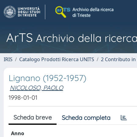
ArTS
Archivio della ricerca
IRIS
Catalogo Prodotti Ricerca UNITS
2 Contributo i
Lignano (1952-1957)
NICOLOSO, PAOLO
1998-01-01
Scheda breve
Scheda completa
Anno