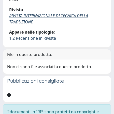
Rivista
RIVISTA INTERNAZIONALE DI TECNICA DELLA
TRADUZIONE
Appare nelle tipologie:
1.2 Recensione in Rivista
File in questo prodotto:
Non ci sono file associati a questo prodotto.
Pubblicazioni consigliate
I documenti in IRIS sono protetti da copyright e