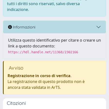
tutti i diritti sono riservati, salvo diversa
indicazione.
Informazioni
Utilizza questo identificativo per citare o creare un
link a questo documento:
https://hdl.handle.net/11368/2302166
Avviso
Registrazione in corso di verifica
.
La registrazione di questo prodotto non è
ancora stata validata in ArTS.
Citazioni