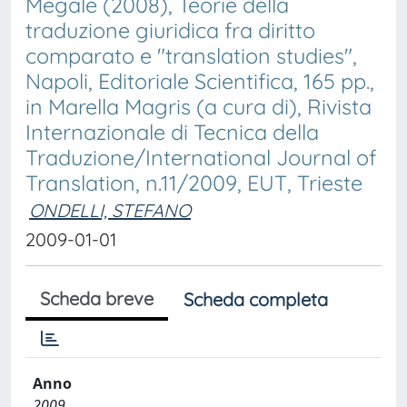
Megale (2008), Teorie della
traduzione giuridica fra diritto
comparato e "translation studies",
Napoli, Editoriale Scientifica, 165 pp.,
in Marella Magris (a cura di), Rivista
Internazionale di Tecnica della
Traduzione/International Journal of
Translation, n.11/2009, EUT, Trieste
ONDELLI, STEFANO
2009-01-01
Scheda breve
Scheda completa
Anno
2009