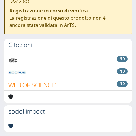
Avviso
Registrazione in corso di verifica
.
La registrazione di questo prodotto non è
ancora stata validata in ArTS.
Citazioni
ND
ND
ND
social impact