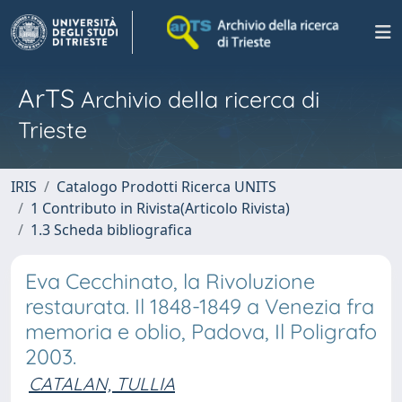
ArTS
Archivio della ricerca di
Trieste
IRIS
Catalogo Prodotti Ricerca UNITS
1 Contributo in Rivista(Articolo Rivista)
1.3 Scheda bibliografica
Eva Cecchinato, la Rivoluzione
restaurata. Il 1848-1849 a Venezia fra
memoria e oblio, Padova, Il Poligrafo
2003.
CATALAN, TULLIA