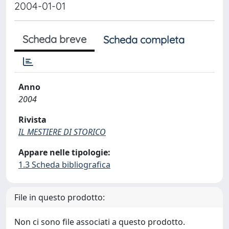
2004-01-01
Scheda breve
Scheda completa
Anno
2004
Rivista
IL MESTIERE DI STORICO
Appare nelle tipologie:
1.3 Scheda bibliografica
File in questo prodotto:
Non ci sono file associati a questo prodotto.