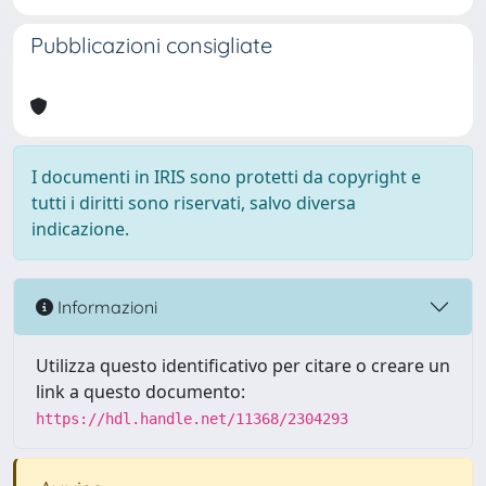
Pubblicazioni consigliate
I documenti in IRIS sono protetti da copyright e
tutti i diritti sono riservati, salvo diversa
indicazione.
Informazioni
Utilizza questo identificativo per citare o creare un
link a questo documento:
https://hdl.handle.net/11368/2304293