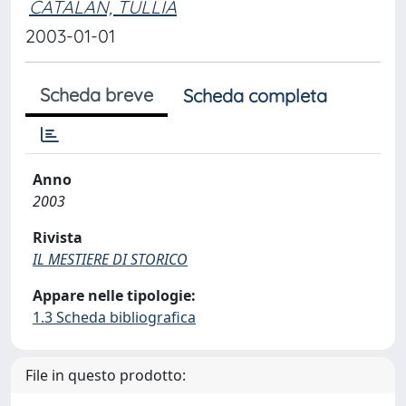
CATALAN, TULLIA
2003-01-01
Scheda breve
Scheda completa
Anno
2003
Rivista
IL MESTIERE DI STORICO
Appare nelle tipologie:
1.3 Scheda bibliografica
File in questo prodotto: