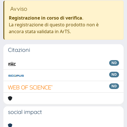
Avviso
Registrazione in corso di verifica
.
La registrazione di questo prodotto non è
ancora stata validata in ArTS.
Citazioni
ND
ND
ND
social impact