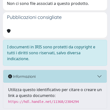
Non ci sono file associati a questo prodotto.
Pubblicazioni consigliate
I documenti in IRIS sono protetti da copyright e
tutti i diritti sono riservati, salvo diversa
indicazione.
Informazioni
Utilizza questo identificativo per citare o creare un
link a questo documento:
https://hdl.handle.net/11368/2304294