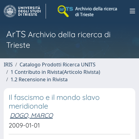
ArTS
Archivio della ricerca di
Trieste
IRIS
Catalogo Prodotti Ricerca UNITS
1 Contributo in Rivista(Articolo Rivista)
1.2 Recensione in Rivista
Il fascismo e il mondo slavo
meridionale
DOGO, MARCO
2009-01-01