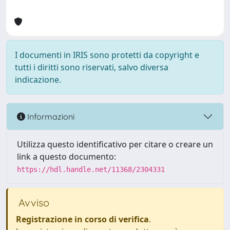
I documenti in IRIS sono protetti da copyright e
tutti i diritti sono riservati, salvo diversa
indicazione.
Informazioni
Utilizza questo identificativo per citare o creare un
link a questo documento:
https://hdl.handle.net/11368/2304331
Avviso
Registrazione in corso di verifica
.