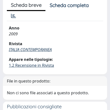
Scheda breve
Scheda completa
Anno
2009
Rivista
ITALIA CONTEMPORANEA
Appare nelle tipologie:
1.2 Recensione in Rivista
File in questo prodotto:
Non ci sono file associati a questo prodotto.
Pubblicazioni consigliate