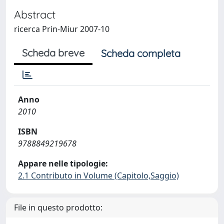
Abstract
ricerca Prin-Miur 2007-10
Scheda breve
Scheda completa
Anno
2010
ISBN
9788849219678
Appare nelle tipologie:
2.1 Contributo in Volume (Capitolo,Saggio)
File in questo prodotto: