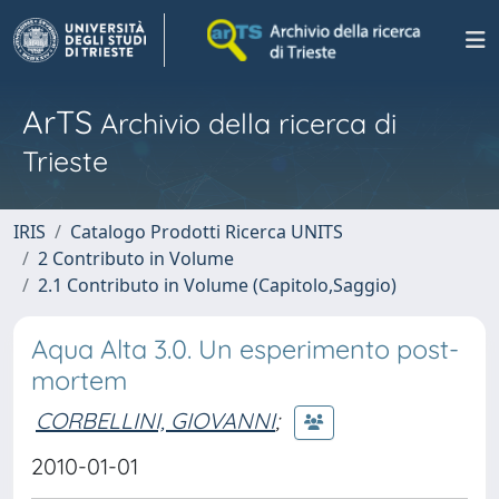
ArTS
Archivio della ricerca di
Trieste
IRIS
Catalogo Prodotti Ricerca UNITS
2 Contributo in Volume
2.1 Contributo in Volume (Capitolo,Saggio)
Aqua Alta 3.0. Un esperimento post-
mortem
CORBELLINI, GIOVANNI
;
2010-01-01