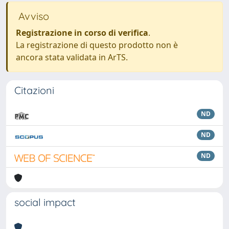
Avviso
Registrazione in corso di verifica
.
La registrazione di questo prodotto non è
ancora stata validata in ArTS.
Citazioni
ND
ND
ND
social impact