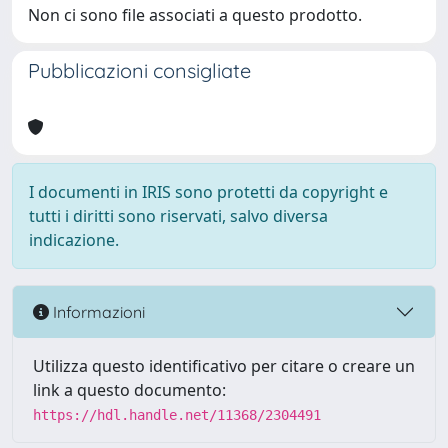
Non ci sono file associati a questo prodotto.
Pubblicazioni consigliate
I documenti in IRIS sono protetti da copyright e
tutti i diritti sono riservati, salvo diversa
indicazione.
Informazioni
Utilizza questo identificativo per citare o creare un
link a questo documento:
https://hdl.handle.net/11368/2304491