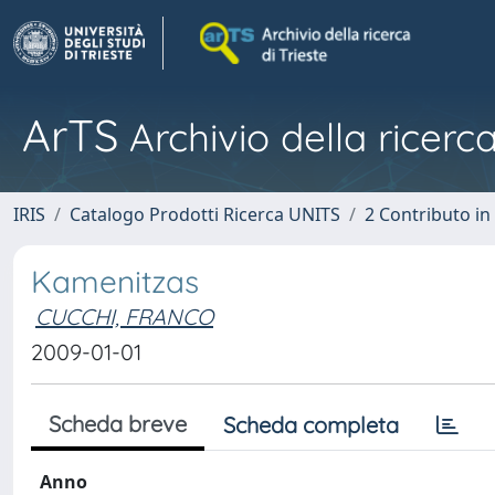
ArTS
Archivio della ricerca
IRIS
Catalogo Prodotti Ricerca UNITS
2 Contributo i
Kamenitzas
CUCCHI, FRANCO
2009-01-01
Scheda breve
Scheda completa
Anno