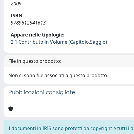
2009
ISBN
9789612541613
Appare nelle tipologie:
2.1 Contributo in Volume (Capitolo,Saggio)
File in questo prodotto:
Non ci sono file associati a questo prodotto.
Pubblicazioni consigliate
I documenti in IRIS sono protetti da copyright e tutti i di