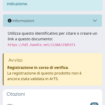
indicazione.
Informazioni
Utilizza questo identificativo per citare o creare un
link a questo documento:
https://hdl.handle.net/11368/2305371
Avviso
Registrazione in corso di verifica
.
La registrazione di questo prodotto non è
ancora stata validata in ArTS.
Citazioni
ND