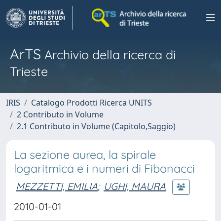
ArTS
Archivio della ricerca di
Trieste
IRIS
Catalogo Prodotti Ricerca UNITS
2 Contributo in Volume
2.1 Contributo in Volume (Capitolo,Saggio)
La sezione aurea, la spirale
logaritmica e i numeri di Fibonacci
MEZZETTI, EMILIA
;
UGHI, MAURA
2010-01-01