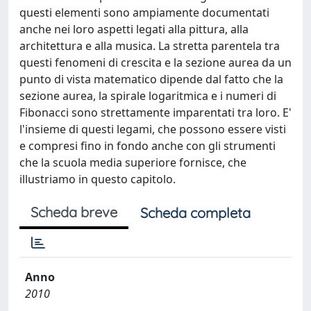
questi elementi sono ampiamente documentati
anche nei loro aspetti legati alla pittura, alla
architettura e alla musica. La stretta parentela tra
questi fenomeni di crescita e la sezione aurea da un
punto di vista matematico dipende dal fatto che la
sezione aurea, la spirale logaritmica e i numeri di
Fibonacci sono strettamente imparentati tra loro. E'
l'insieme di questi legami, che possono essere visti
e compresi fino in fondo anche con gli strumenti
che la scuola media superiore fornisce, che
illustriamo in questo capitolo.
Scheda breve
Scheda completa
Anno
2010