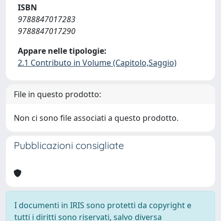
ISBN
9788847017283
9788847017290
Appare nelle tipologie:
2.1 Contributo in Volume (Capitolo,Saggio)
File in questo prodotto:
Non ci sono file associati a questo prodotto.
Pubblicazioni consigliate
I documenti in IRIS sono protetti da copyright e
tutti i diritti sono riservati, salvo diversa