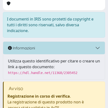
I documenti in IRIS sono protetti da copyright e
tutti i diritti sono riservati, salvo diversa
indicazione.
Informazioni
Utilizza questo identificativo per citare o creare un
link a questo documento:
https://hdl.handle.net/11368/2305452
Avviso
Registrazione in corso di verifica
.
La registrazione di questo prodotto non è
ancora stata validata in ArTS.