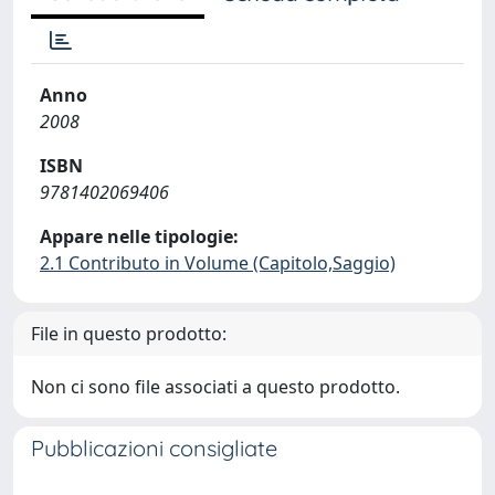
Anno
2008
ISBN
9781402069406
Appare nelle tipologie:
2.1 Contributo in Volume (Capitolo,Saggio)
File in questo prodotto:
Non ci sono file associati a questo prodotto.
Pubblicazioni consigliate