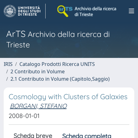
ArTS
Archivio della ricerca di
Trieste
IRIS
Catalogo Prodotti Ricerca UNITS
2 Contributo in Volume
2.1 Contributo in Volume (Capitolo,Saggio)
Cosmology with Clusters of Galaxies
BORGANI, STEFANO
2008-01-01
Scheda breve
Scheda completa