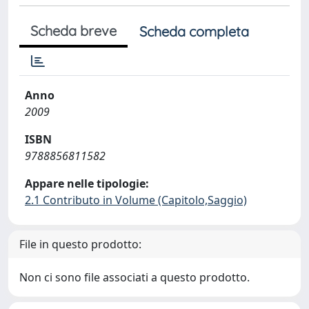
Scheda breve
Scheda completa
Anno
2009
ISBN
9788856811582
Appare nelle tipologie:
2.1 Contributo in Volume (Capitolo,Saggio)
File in questo prodotto:
Non ci sono file associati a questo prodotto.