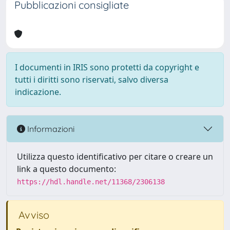
Pubblicazioni consigliate
I documenti in IRIS sono protetti da copyright e
tutti i diritti sono riservati, salvo diversa
indicazione.
Informazioni
Utilizza questo identificativo per citare o creare un
link a questo documento:
https://hdl.handle.net/11368/2306138
Avviso