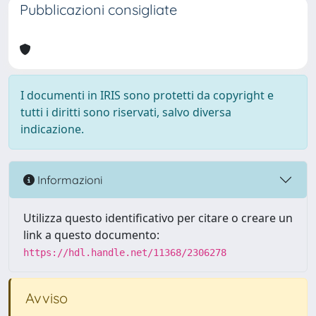
Pubblicazioni consigliate
I documenti in IRIS sono protetti da copyright e
tutti i diritti sono riservati, salvo diversa
indicazione.
Informazioni
Utilizza questo identificativo per citare o creare un
link a questo documento:
https://hdl.handle.net/11368/2306278
Avviso