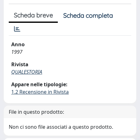
Scheda breve
Scheda completa
Anno
1997
Rivista
QUALESTORIA
Appare nelle tipologie:
1.2 Recensione in Rivista
File in questo prodotto:
Non ci sono file associati a questo prodotto.