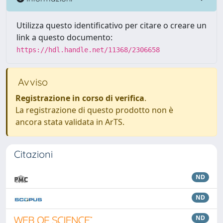
Utilizza questo identificativo per citare o creare un
link a questo documento:
https://hdl.handle.net/11368/2306658
Avviso
Registrazione in corso di verifica
.
La registrazione di questo prodotto non è
ancora stata validata in ArTS.
Citazioni
ND
ND
ND