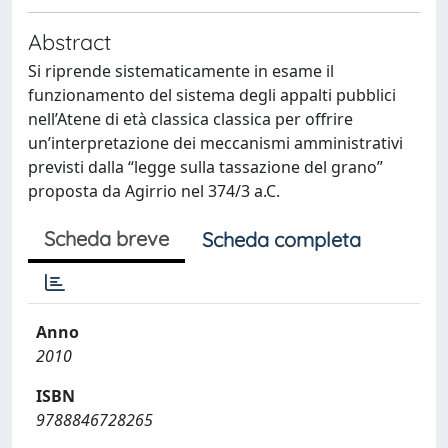
Abstract
Si riprende sistematicamente in esame il
funzionamento del sistema degli appalti pubblici
nell’Atene di età classica classica per offrire
un’interpretazione dei meccanismi amministrativi
previsti dalla “legge sulla tassazione del grano”
proposta da Agirrio nel 374/3 a.C.
Scheda breve
Scheda completa
Anno
2010
ISBN
9788846728265