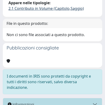
Appare nelle tipologie:
2.1 Contributo in Volume (Capitolo,Saggio)
File in questo prodotto:
Non ci sono file associati a questo prodotto.
Pubblicazioni consigliate
I documenti in IRIS sono protetti da copyright e
tutti i diritti sono riservati, salvo diversa
indicazione.
Informazioni