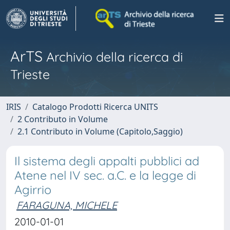
ArTS
Archivio della ricerca di
Trieste
IRIS
Catalogo Prodotti Ricerca UNITS
2 Contributo in Volume
2.1 Contributo in Volume (Capitolo,Saggio)
Il sistema degli appalti pubblici ad
Atene nel IV sec. a.C. e la legge di
Agirrio
FARAGUNA, MICHELE
2010-01-01