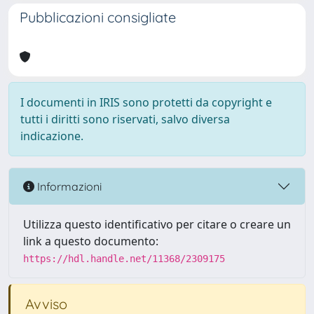
Pubblicazioni consigliate
I documenti in IRIS sono protetti da copyright e
tutti i diritti sono riservati, salvo diversa
indicazione.
Informazioni
Utilizza questo identificativo per citare o creare un
link a questo documento:
https://hdl.handle.net/11368/2309175
Avviso