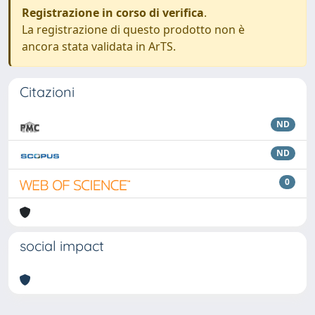
Registrazione in corso di verifica
.
La registrazione di questo prodotto non è
ancora stata validata in ArTS.
Citazioni
ND
ND
0
social impact