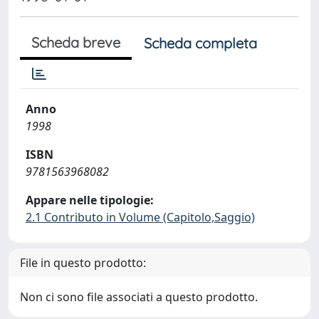
Scheda breve
Scheda completa
Anno
1998
ISBN
9781563968082
Appare nelle tipologie:
2.1 Contributo in Volume (Capitolo,Saggio)
File in questo prodotto:
Non ci sono file associati a questo prodotto.