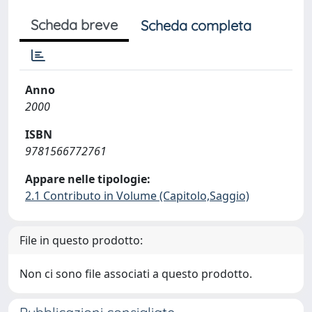
Scheda breve
Scheda completa
Anno
2000
ISBN
9781566772761
Appare nelle tipologie:
2.1 Contributo in Volume (Capitolo,Saggio)
File in questo prodotto:
Non ci sono file associati a questo prodotto.