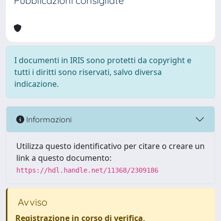
Pubblicazioni consigliate
I documenti in IRIS sono protetti da copyright e
tutti i diritti sono riservati, salvo diversa
indicazione.
Informazioni
Utilizza questo identificativo per citare o creare un
link a questo documento:
https://hdl.handle.net/11368/2309186
Avviso
Registrazione in corso di verifica
.