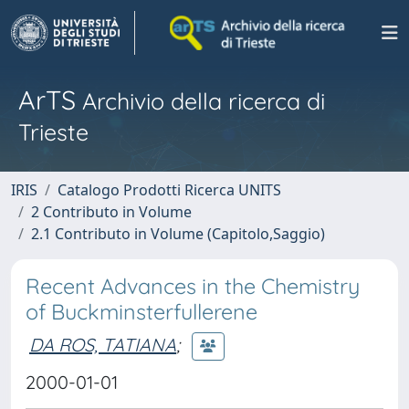
ArTS
Archivio della ricerca di
Trieste
IRIS
Catalogo Prodotti Ricerca UNITS
2 Contributo in Volume
2.1 Contributo in Volume (Capitolo,Saggio)
Recent Advances in the Chemistry
of Buckminsterfullerene
DA ROS, TATIANA
;
2000-01-01