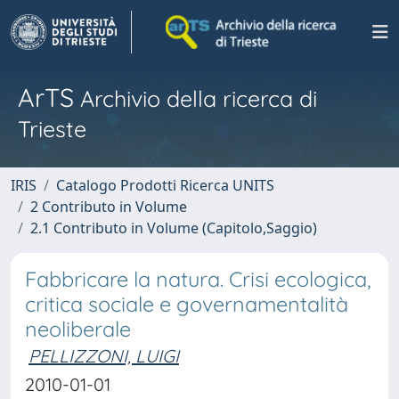
ArTS
Archivio della ricerca di
Trieste
IRIS
Catalogo Prodotti Ricerca UNITS
2 Contributo in Volume
2.1 Contributo in Volume (Capitolo,Saggio)
Fabbricare la natura. Crisi ecologica,
critica sociale e governamentalità
neoliberale
PELLIZZONI, LUIGI
2010-01-01