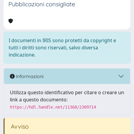
Pubblicazioni consigliate
I documenti in IRIS sono protetti da copyright e
tutti i diritti sono riservati, salvo diversa
indicazione.
Informazioni
Utilizza questo identificativo per citare o creare un
link a questo documento:
https://hdl.handle.net/11368/2309714
Avviso