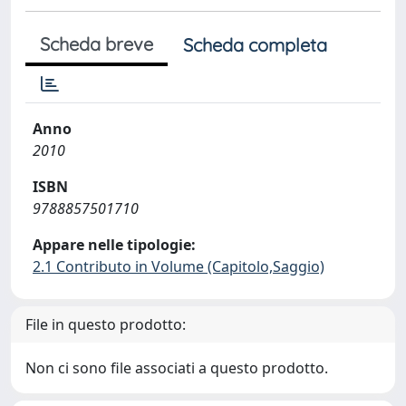
Scheda breve
Scheda completa
Anno
2010
ISBN
9788857501710
Appare nelle tipologie:
2.1 Contributo in Volume (Capitolo,Saggio)
File in questo prodotto:
Non ci sono file associati a questo prodotto.