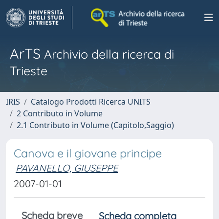
ArTS
Archivio della ricerca di
Trieste
IRIS
Catalogo Prodotti Ricerca UNITS
2 Contributo in Volume
2.1 Contributo in Volume (Capitolo,Saggio)
Canova e il giovane principe
PAVANELLO, GIUSEPPE
2007-01-01
Scheda breve
Scheda completa