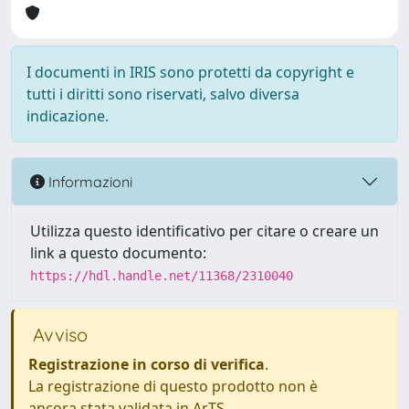
I documenti in IRIS sono protetti da copyright e
tutti i diritti sono riservati, salvo diversa
indicazione.
Informazioni
Utilizza questo identificativo per citare o creare un
link a questo documento:
https://hdl.handle.net/11368/2310040
Avviso
Registrazione in corso di verifica
.
La registrazione di questo prodotto non è
ancora stata validata in ArTS.