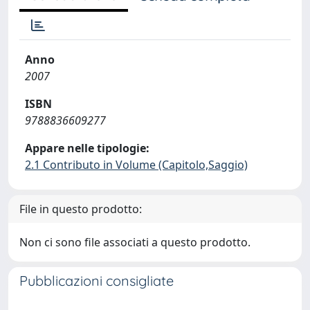
Anno
2007
ISBN
9788836609277
Appare nelle tipologie:
2.1 Contributo in Volume (Capitolo,Saggio)
File in questo prodotto:
Non ci sono file associati a questo prodotto.
Pubblicazioni consigliate