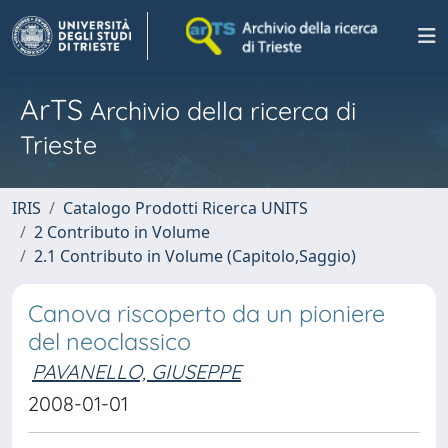
ArTS
Archivio della ricerca di
Trieste
IRIS
Catalogo Prodotti Ricerca UNITS
2 Contributo in Volume
2.1 Contributo in Volume (Capitolo,Saggio)
Canova riscoperto da un pioniere
del neoclassico
PAVANELLO, GIUSEPPE
2008-01-01