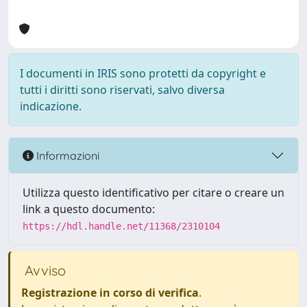
I documenti in IRIS sono protetti da copyright e
tutti i diritti sono riservati, salvo diversa
indicazione.
Informazioni
Utilizza questo identificativo per citare o creare un
link a questo documento:
https://hdl.handle.net/11368/2310104
Avviso
Registrazione in corso di verifica
.