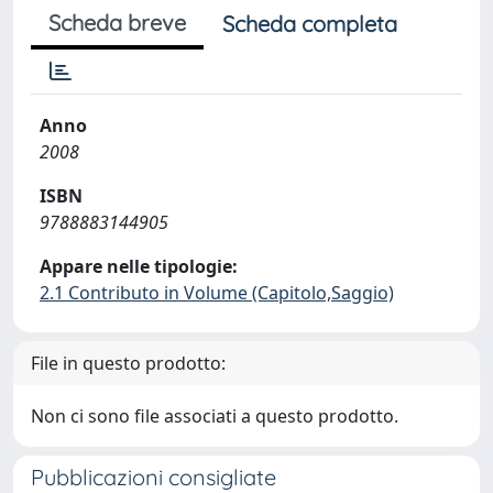
Scheda breve
Scheda completa
Anno
2008
ISBN
9788883144905
Appare nelle tipologie:
2.1 Contributo in Volume (Capitolo,Saggio)
File in questo prodotto:
Non ci sono file associati a questo prodotto.
Pubblicazioni consigliate