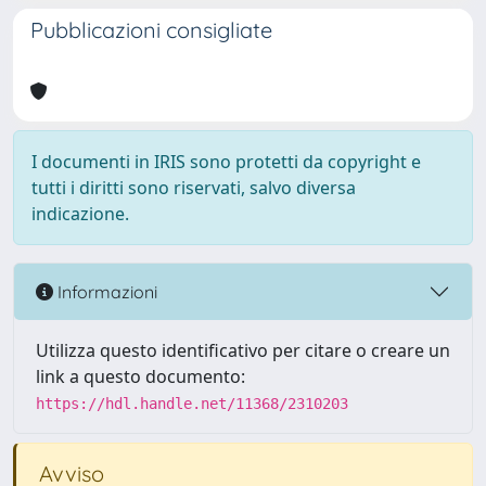
Pubblicazioni consigliate
I documenti in IRIS sono protetti da copyright e
tutti i diritti sono riservati, salvo diversa
indicazione.
Informazioni
Utilizza questo identificativo per citare o creare un
link a questo documento:
https://hdl.handle.net/11368/2310203
Avviso