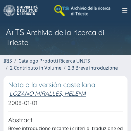
ArTS
Archivio della ricerca di
Trieste
IRIS
Catalogo Prodotti Ricerca UNITS
2 Contributo in Volume
2.3 Breve introduzione
Nota a la versión castellana
LOZANO MIRALLES, HELENA
2008-01-01
Abstract
Breve introduzione recante i criteri di traduzione ed