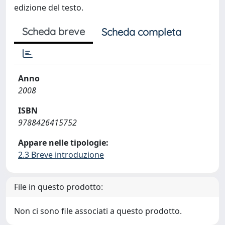
edizione del testo.
Scheda breve
Scheda completa
Anno
2008
ISBN
9788426415752
Appare nelle tipologie:
2.3 Breve introduzione
File in questo prodotto:
Non ci sono file associati a questo prodotto.