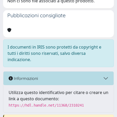
Non ci sono file associati a questo prodotto.
Pubblicazioni consigliate
I documenti in IRIS sono protetti da copyright e
tutti i diritti sono riservati, salvo diversa
indicazione.
Informazioni
Utilizza questo identificativo per citare o creare un
link a questo documento:
https://hdl.handle.net/11368/2310241