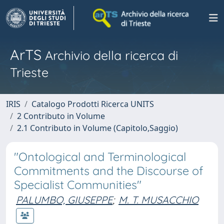
ArTS
Archivio della ricerca di
Trieste
IRIS
Catalogo Prodotti Ricerca UNITS
2 Contributo in Volume
2.1 Contributo in Volume (Capitolo,Saggio)
"Ontological and Terminological
Commitments and the Discourse of
Specialist Communities"
PALUMBO, GIUSEPPE
;
M. T. MUSACCHIO