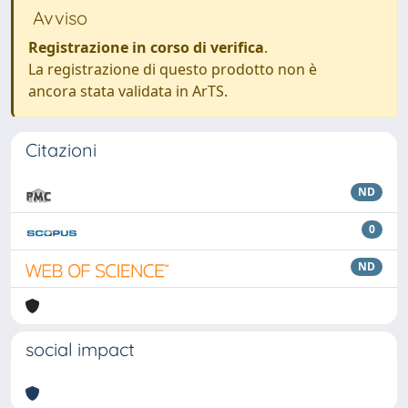
Avviso
Registrazione in corso di verifica
.
La registrazione di questo prodotto non è
ancora stata validata in ArTS.
Citazioni
ND
0
ND
social impact