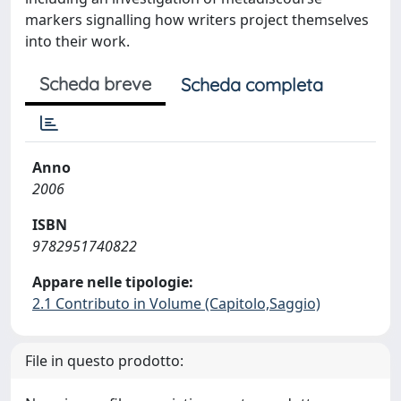
markers signalling how writers project themselves
into their work.
Scheda breve
Scheda completa
Anno
2006
ISBN
9782951740822
Appare nelle tipologie:
2.1 Contributo in Volume (Capitolo,Saggio)
File in questo prodotto: