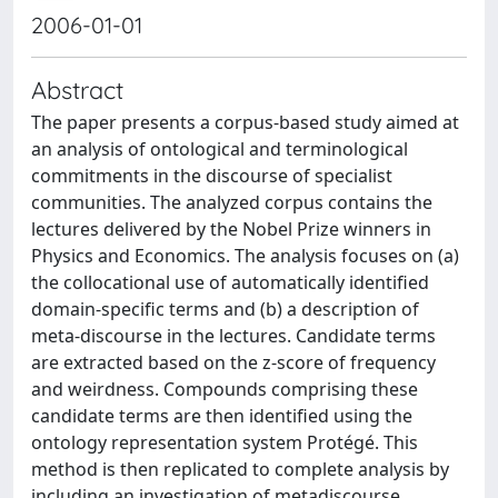
2006-01-01
Abstract
The paper presents a corpus-based study aimed at
an analysis of ontological and terminological
commitments in the discourse of specialist
communities. The analyzed corpus contains the
lectures delivered by the Nobel Prize winners in
Physics and Economics. The analysis focuses on (a)
the collocational use of automatically identified
domain-specific terms and (b) a description of
meta-discourse in the lectures. Candidate terms
are extracted based on the z-score of frequency
and weirdness. Compounds comprising these
candidate terms are then identified using the
ontology representation system Protégé. This
method is then replicated to complete analysis by
including an investigation of metadiscourse