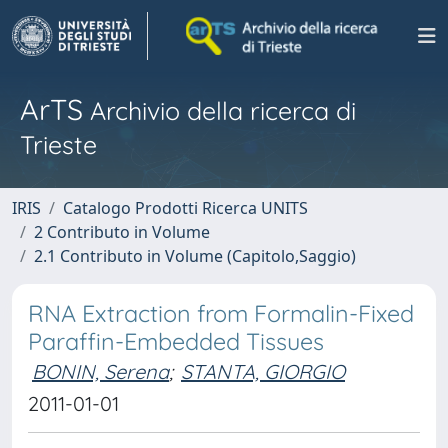
ArTS
Archivio della ricerca di
Trieste
IRIS
Catalogo Prodotti Ricerca UNITS
2 Contributo in Volume
2.1 Contributo in Volume (Capitolo,Saggio)
RNA Extraction from Formalin-Fixed
Paraffin-Embedded Tissues
BONIN, Serena
;
STANTA, GIORGIO
2011-01-01