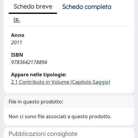
Scheda breve
Scheda completa
Anno
2011
ISBN
9783642178894
Appare nelle tipologie:
2.1 Contributo in Volume (Capitolo,Saggio)
File in questo prodotto:
Non ci sono file associati a questo prodotto.
Pubblicazioni consigliate