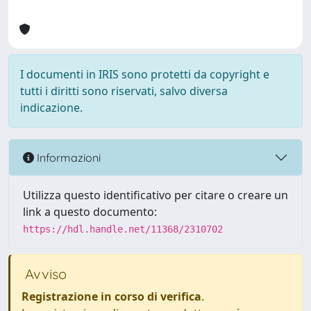
I documenti in IRIS sono protetti da copyright e
tutti i diritti sono riservati, salvo diversa
indicazione.
Informazioni
Utilizza questo identificativo per citare o creare un
link a questo documento:
https://hdl.handle.net/11368/2310702
Avviso
Registrazione in corso di verifica
.