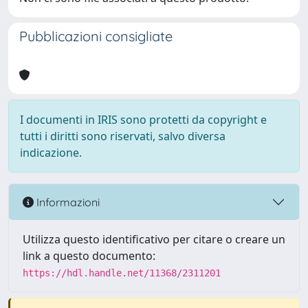
Pubblicazioni consigliate
I documenti in IRIS sono protetti da copyright e
tutti i diritti sono riservati, salvo diversa
indicazione.
Informazioni
Utilizza questo identificativo per citare o creare un
link a questo documento:
https://hdl.handle.net/11368/2311201