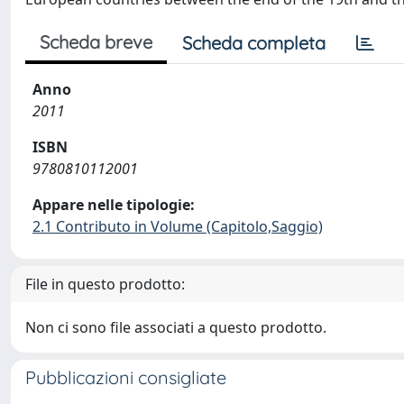
Scheda breve
Scheda completa
Anno
2011
ISBN
9780810112001
Appare nelle tipologie:
2.1 Contributo in Volume (Capitolo,Saggio)
File in questo prodotto:
Non ci sono file associati a questo prodotto.
Pubblicazioni consigliate