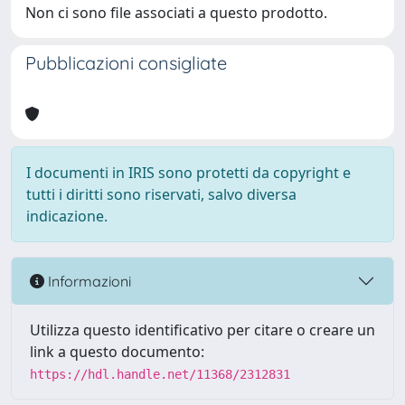
Non ci sono file associati a questo prodotto.
Pubblicazioni consigliate
I documenti in IRIS sono protetti da copyright e
tutti i diritti sono riservati, salvo diversa
indicazione.
Informazioni
Utilizza questo identificativo per citare o creare un
link a questo documento:
https://hdl.handle.net/11368/2312831