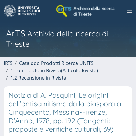
ArTS
Archivio della ricerca di
Trieste
IRIS
Catalogo Prodotti Ricerca UNITS
1 Contributo in Rivista(Articolo Rivista)
1.2 Recensione in Rivista
Notizia di A. Pasquini, Le origini
dell'antisemitismo dalla diaspora al
Cinquecento, Messina-Firenze,
D'Anna, 1978, pp. 192 (Tangenti:
proposte e verifiche culturali, 39)