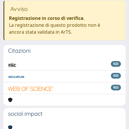
Avviso
Registrazione in corso di verifica
.
La registrazione di questo prodotto non è
ancora stata validata in ArTS.
Citazioni
ND
ND
ND
social impact