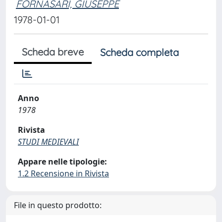
FORNASARI, GIUSEPPE
1978-01-01
Scheda breve
Scheda completa
Anno
1978
Rivista
STUDI MEDIEVALI
Appare nelle tipologie:
1.2 Recensione in Rivista
File in questo prodotto: