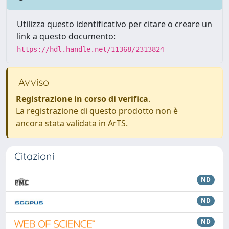
Utilizza questo identificativo per citare o creare un
link a questo documento:
https://hdl.handle.net/11368/2313824
Avviso
Registrazione in corso di verifica
.
La registrazione di questo prodotto non è
ancora stata validata in ArTS.
Citazioni
ND
ND
ND