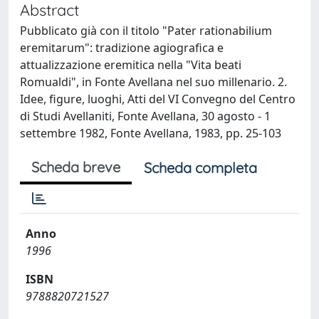
Abstract
Pubblicato già con il titolo "Pater rationabilium
eremitarum": tradizione agiografica e
attualizzazione eremitica nella "Vita beati
Romualdi", in Fonte Avellana nel suo millenario. 2.
Idee, figure, luoghi, Atti del VI Convegno del Centro
di Studi Avellaniti, Fonte Avellana, 30 agosto - 1
settembre 1982, Fonte Avellana, 1983, pp. 25-103
Scheda breve
Scheda completa
Anno
1996
ISBN
9788820721527