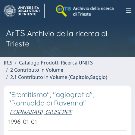
ArTS
Archivio della ricerca di
Trieste
IRIS
Catalogo Prodotti Ricerca UNITS
2 Contributo in Volume
2.1 Contributo in Volume (Capitolo,Saggio)
"Eremitismo", "agiografia",
"Romualdo di Ravenna"
FORNASARI, GIUSEPPE
1996-01-01