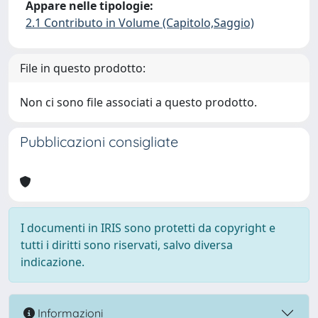
Appare nelle tipologie:
2.1 Contributo in Volume (Capitolo,Saggio)
File in questo prodotto:
Non ci sono file associati a questo prodotto.
Pubblicazioni consigliate
I documenti in IRIS sono protetti da copyright e
tutti i diritti sono riservati, salvo diversa
indicazione.
Informazioni