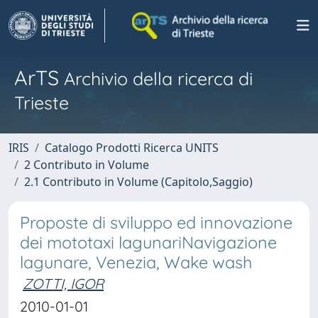
ArTS
Archivio della ricerca di
Trieste
IRIS
Catalogo Prodotti Ricerca UNITS
2 Contributo in Volume
2.1 Contributo in Volume (Capitolo,Saggio)
Proposte di sviluppo ed innovazione
dei mototaxi lagunariNavigazione
lagunare, Venezia, Wake wash
ZOTTI, IGOR
2010-01-01