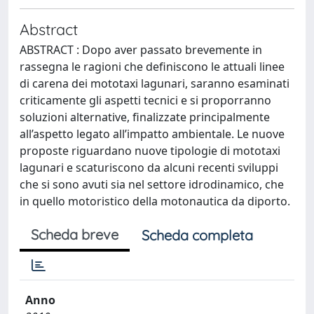
Abstract
ABSTRACT : Dopo aver passato brevemente in
rassegna le ragioni che definiscono le attuali linee
di carena dei mototaxi lagunari, saranno esaminati
criticamente gli aspetti tecnici e si proporranno
soluzioni alternative, finalizzate principalmente
all’aspetto legato all’impatto ambientale. Le nuove
proposte riguardano nuove tipologie di mototaxi
lagunari e scaturiscono da alcuni recenti sviluppi
che si sono avuti sia nel settore idrodinamico, che
in quello motoristico della motonautica da diporto.
Scheda breve
Scheda completa
Anno