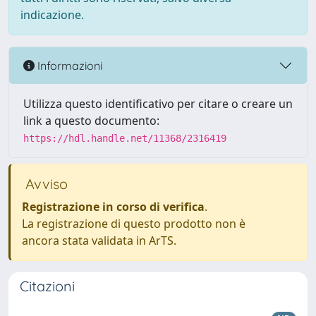
indicazione.
Informazioni
Utilizza questo identificativo per citare o creare un
link a questo documento:
https://hdl.handle.net/11368/2316419
Avviso
Registrazione in corso di verifica
.
La registrazione di questo prodotto non è
ancora stata validata in ArTS.
Citazioni