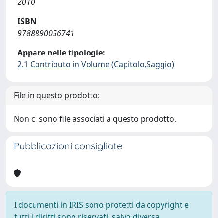
2010
ISBN
9788890056741
Appare nelle tipologie:
2.1 Contributo in Volume (Capitolo,Saggio)
File in questo prodotto:
Non ci sono file associati a questo prodotto.
Pubblicazioni consigliate
I documenti in IRIS sono protetti da copyright e
tutti i diritti sono riservati, salvo diversa