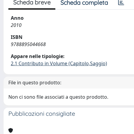
Scheda breve
Scheda completa
Anno
2010
ISBN
9788895044668
Appare nelle tipologie:
2.1 Contributo in Volume (Capitolo,Saggio)
File in questo prodotto:
Non ci sono file associati a questo prodotto.
Pubblicazioni consigliate