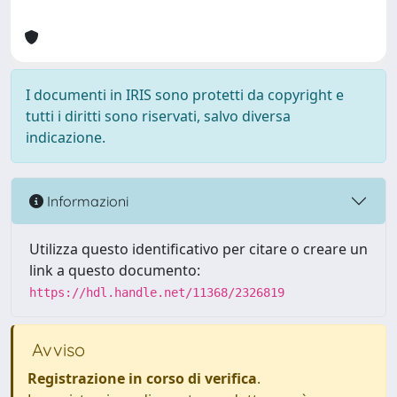
I documenti in IRIS sono protetti da copyright e
tutti i diritti sono riservati, salvo diversa
indicazione.
Informazioni
Utilizza questo identificativo per citare o creare un
link a questo documento:
https://hdl.handle.net/11368/2326819
Avviso
Registrazione in corso di verifica
.