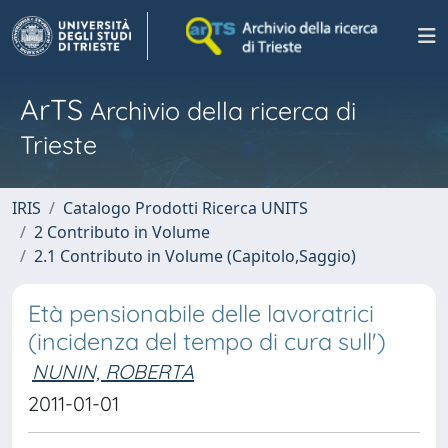
ArTS
Archivio della ricerca di
Trieste
IRIS
Catalogo Prodotti Ricerca UNITS
2 Contributo in Volume
2.1 Contributo in Volume (Capitolo,Saggio)
Età pensionabile delle lavoratrici
(incidenza del tempo di cura sull')
NUNIN, ROBERTA
2011-01-01