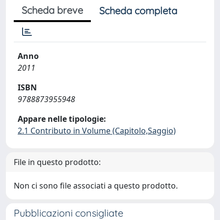
Scheda breve
Scheda completa
Anno
2011
ISBN
9788873955948
Appare nelle tipologie:
2.1 Contributo in Volume (Capitolo,Saggio)
File in questo prodotto:
Non ci sono file associati a questo prodotto.
Pubblicazioni consigliate