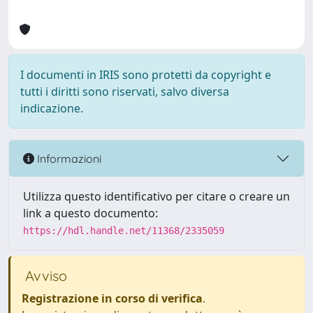
I documenti in IRIS sono protetti da copyright e
tutti i diritti sono riservati, salvo diversa
indicazione.
Informazioni
Utilizza questo identificativo per citare o creare un
link a questo documento:
https://hdl.handle.net/11368/2335059
Avviso
Registrazione in corso di verifica
.