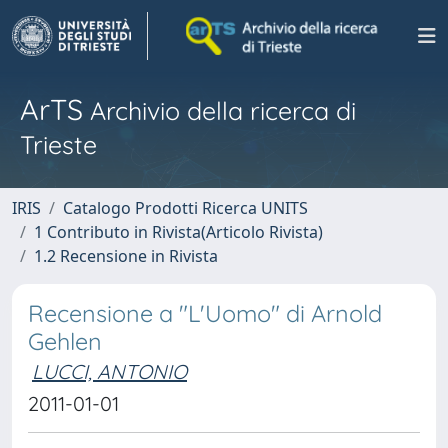
ArTS
Archivio della ricerca di
Trieste
IRIS
Catalogo Prodotti Ricerca UNITS
1 Contributo in Rivista(Articolo Rivista)
1.2 Recensione in Rivista
Recensione a "L'Uomo" di Arnold
Gehlen
LUCCI, ANTONIO
2011-01-01