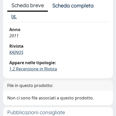
Scheda breve
Scheda completa
Anno
2011
Rivista
KAINOS
Appare nelle tipologie:
1.2 Recensione in Rivista
File in questo prodotto:
Non ci sono file associati a questo prodotto.
Pubblicazioni consigliate