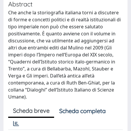
Abstract
Che anche la storiografia italiana torni a discutere
di forme e concetti politici e di realtà istituzionali di
tipo imperiale non può che essere salutato
positivamente. È quanto avviene con il volume in
discussione, che va utilmente ad aggiungersi ad
altri due entrambi editi dal Mulino nel 2009 (Gli
imperi dopo l’Impero nell’Europa del XIX secolo,
“Quaderni dell’Istituto storico italo-germanico in
Trento”, a cura di Bellabarba, Mazohl, Stauber e
Verga e Gli imperi. Dall’età antica all’età
contemporanea, a cura di Ruth Ben-Ghiat, per la
collana “Dialoghi” dell’Istituto Italiano di Scienze
Umane).
Scheda breve
Scheda completa