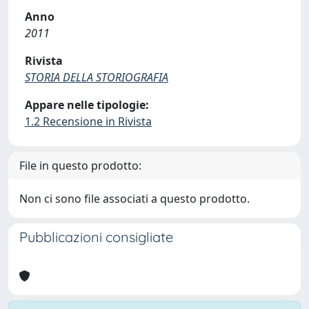
Anno
2011
Rivista
STORIA DELLA STORIOGRAFIA
Appare nelle tipologie:
1.2 Recensione in Rivista
File in questo prodotto:
Non ci sono file associati a questo prodotto.
Pubblicazioni consigliate