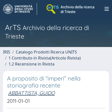
ArTS
Archivio della ricerca di
Trieste
IRIS
Catalogo Prodotti Ricerca UNITS
1 Contributo in Rivista(Articolo Rivista)
1.2 Recensione in Rivista
A proposito di “imperi” nella
storiografia recente
ABBATTISTA, GUIDO
2011-01-01