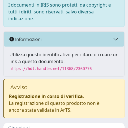
I documenti in IRIS sono protetti da copyright e
tutti i diritti sono riservati, salvo diversa
indicazione.
Informazioni
Utilizza questo identificativo per citare o creare un
link a questo documento:
https://hdl.handle.net/11368/2360776
Avviso
Registrazione in corso di verifica
.
La registrazione di questo prodotto non è
ancora stata validata in ArTS.