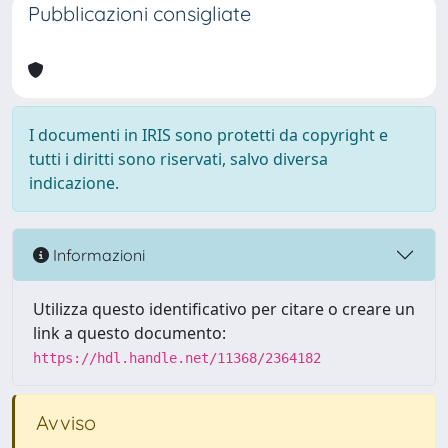
Pubblicazioni consigliate
I documenti in IRIS sono protetti da copyright e
tutti i diritti sono riservati, salvo diversa
indicazione.
Informazioni
Utilizza questo identificativo per citare o creare un
link a questo documento:
https://hdl.handle.net/11368/2364182
Avviso