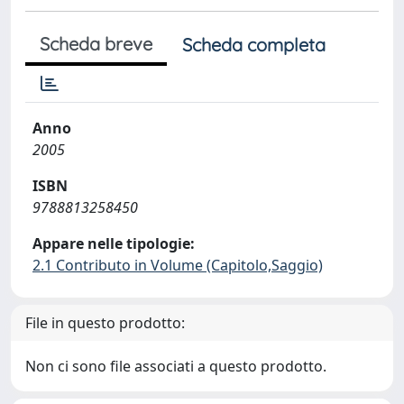
Scheda breve
Scheda completa
Anno
2005
ISBN
9788813258450
Appare nelle tipologie:
2.1 Contributo in Volume (Capitolo,Saggio)
File in questo prodotto:
Non ci sono file associati a questo prodotto.