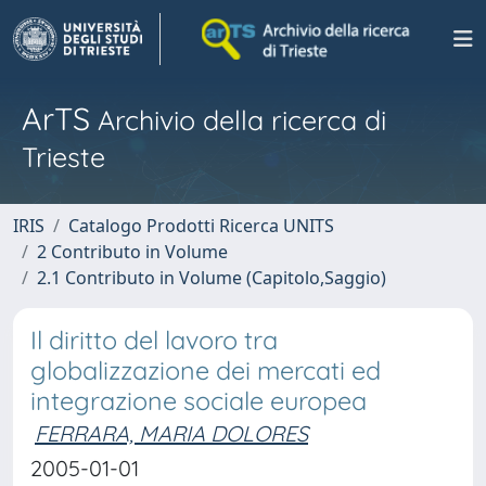
ArTS
Archivio della ricerca di
Trieste
IRIS
Catalogo Prodotti Ricerca UNITS
2 Contributo in Volume
2.1 Contributo in Volume (Capitolo,Saggio)
Il diritto del lavoro tra
globalizzazione dei mercati ed
integrazione sociale europea
FERRARA, MARIA DOLORES
2005-01-01