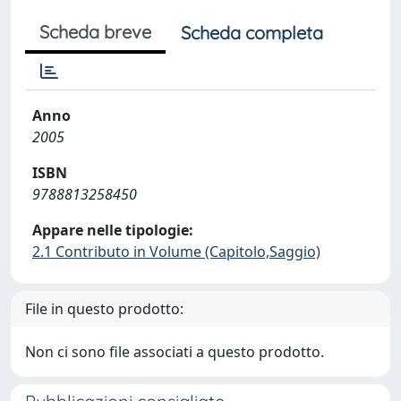
Scheda breve
Scheda completa
Anno
2005
ISBN
9788813258450
Appare nelle tipologie:
2.1 Contributo in Volume (Capitolo,Saggio)
File in questo prodotto:
Non ci sono file associati a questo prodotto.