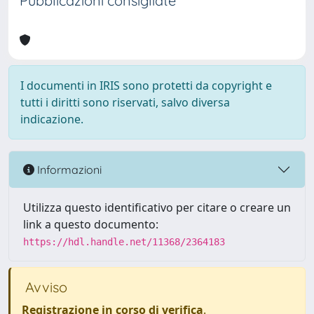
Pubblicazioni consigliate
I documenti in IRIS sono protetti da copyright e
tutti i diritti sono riservati, salvo diversa
indicazione.
Informazioni
Utilizza questo identificativo per citare o creare un
link a questo documento:
https://hdl.handle.net/11368/2364183
Avviso
Registrazione in corso di verifica
.