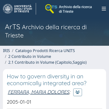
ArTS
Archivio della ricerca di
Trieste
IRIS
Catalogo Prodotti Ricerca UNITS
2 Contributo in Volume
2.1 Contributo in Volume (Capitolo,Saggio)
How to govern diversity in an
economically integrated area?
FERRARA, MARIA DOLORES
;
2005-01-01