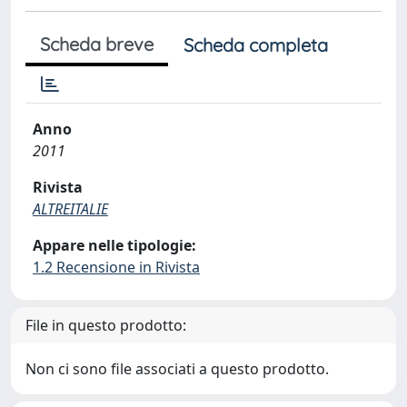
Scheda breve
Scheda completa
Anno
2011
Rivista
ALTREITALIE
Appare nelle tipologie:
1.2 Recensione in Rivista
File in questo prodotto:
Non ci sono file associati a questo prodotto.