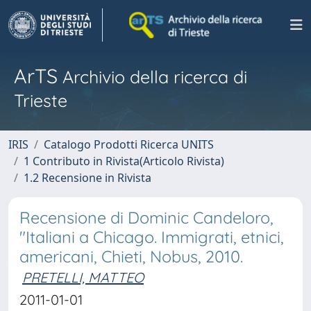
ArTS
Archivio della ricerca di
Trieste
IRIS
Catalogo Prodotti Ricerca UNITS
1 Contributo in Rivista(Articolo Rivista)
1.2 Recensione in Rivista
Recensione di Dominic Candeloro,
"Italiani a Chicago. Immigrati, etnici,
americani, Chieti, Nobus, 2010.
PRETELLI, MATTEO
2011-01-01