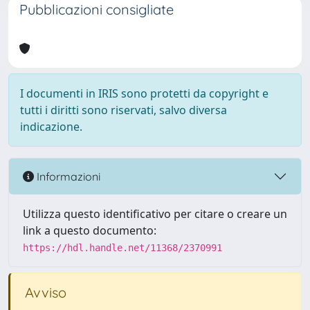
Pubblicazioni consigliate
I documenti in IRIS sono protetti da copyright e
tutti i diritti sono riservati, salvo diversa
indicazione.
Informazioni
Utilizza questo identificativo per citare o creare un
link a questo documento:
https://hdl.handle.net/11368/2370991
Avviso