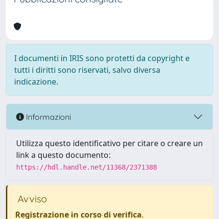
I documenti in IRIS sono protetti da copyright e
tutti i diritti sono riservati, salvo diversa
indicazione.
Informazioni
Utilizza questo identificativo per citare o creare un
link a questo documento:
https://hdl.handle.net/11368/2371388
Avviso
Registrazione in corso di verifica
.