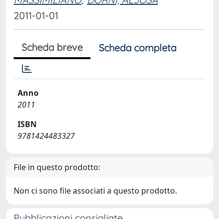
2011-01-01
Scheda breve
Scheda completa
Anno
2011
ISBN
9781424483327
File in questo prodotto:
Non ci sono file associati a questo prodotto.
Pubblicazioni consigliate