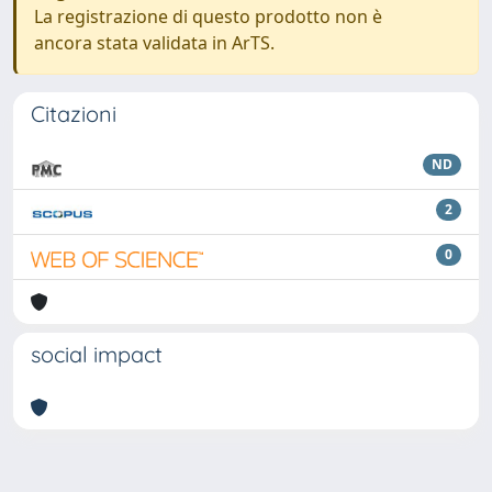
La registrazione di questo prodotto non è
ancora stata validata in ArTS.
Citazioni
ND
2
0
social impact