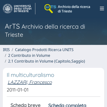
ArTS
Archivio della ricerca di
Trieste
IRIS
Catalogo Prodotti Ricerca UNITS
2 Contributo in Volume
2.1 Contributo in Volume (Capitolo,Saggio)
Il multiculturalismo
LAZZARI, Francesco
2011-01-01
Scheda breve
Scheda completa