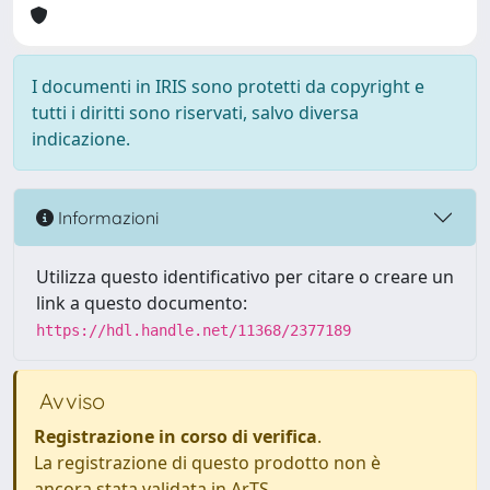
I documenti in IRIS sono protetti da copyright e
tutti i diritti sono riservati, salvo diversa
indicazione.
Informazioni
Utilizza questo identificativo per citare o creare un
link a questo documento:
https://hdl.handle.net/11368/2377189
Avviso
Registrazione in corso di verifica
.
La registrazione di questo prodotto non è
ancora stata validata in ArTS.