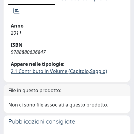
Anno
2011
ISBN
9788880636847
Appare nelle tipologie:
2.1 Contributo in Volume (Capitolo,Saggio)
File in questo prodotto:
Non ci sono file associati a questo prodotto.
Pubblicazioni consigliate