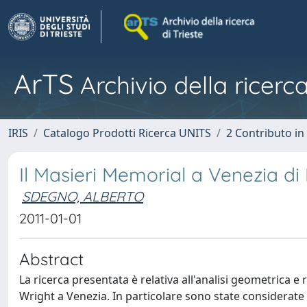
ArTS
Archivio della ricerca
IRIS
Catalogo Prodotti Ricerca UNITS
2 Contributo i
Il Masieri Memorial a Venezia di 
SDEGNO, ALBERTO
2011-01-01
Abstract
La ricerca presentata è relativa all'analisi geometrica e 
Wright a Venezia. In particolare sono state considerate