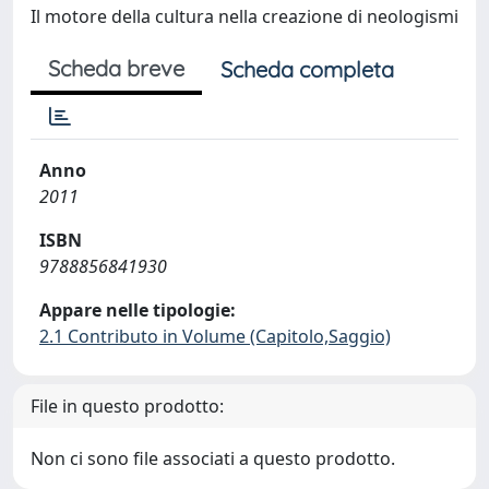
Il motore della cultura nella creazione di neologismi
Scheda breve
Scheda completa
Anno
2011
ISBN
9788856841930
Appare nelle tipologie:
2.1 Contributo in Volume (Capitolo,Saggio)
File in questo prodotto:
Non ci sono file associati a questo prodotto.