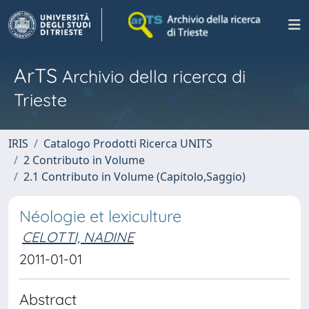
ArTS
Archivio della ricerca di
Trieste
IRIS
Catalogo Prodotti Ricerca UNITS
2 Contributo in Volume
2.1 Contributo in Volume (Capitolo,Saggio)
Néologie et lexiculture
CELOTTI, NADINE
2011-01-01
Abstract