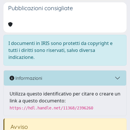
Pubblicazioni consigliate
I documenti in IRIS sono protetti da copyright e
tutti i diritti sono riservati, salvo diversa
indicazione.
Informazioni
Utilizza questo identificativo per citare o creare un
link a questo documento:
https://hdl.handle.net/11368/2396260
Avviso