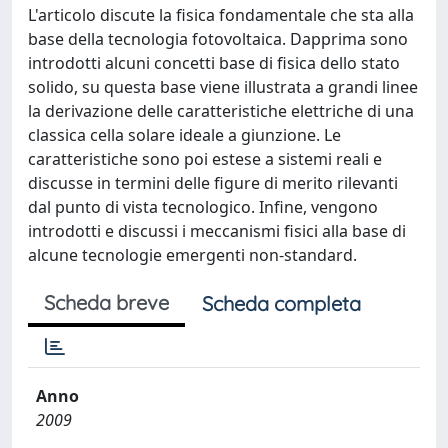
L'articolo discute la fisica fondamentale che sta alla
base della tecnologia fotovoltaica. Dapprima sono
introdotti alcuni concetti base di fisica dello stato
solido, su questa base viene illustrata a grandi linee
la derivazione delle caratteristiche elettriche di una
classica cella solare ideale a giunzione. Le
caratteristiche sono poi estese a sistemi reali e
discusse in termini delle figure di merito rilevanti
dal punto di vista tecnologico. Infine, vengono
introdotti e discussi i meccanismi fisici alla base di
alcune tecnologie emergenti non-standard.
Scheda breve
Scheda completa
Anno
2009