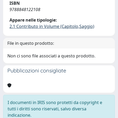
ISBN
9788848122108
Appare nelle tipologie:
2.1 Contributo in Volume (Capitolo,Saggio)
File in questo prodotto:
Non ci sono file associati a questo prodotto.
Pubblicazioni consigliate
I documenti in IRIS sono protetti da copyright e
tutti i diritti sono riservati, salvo diversa
indicazione.