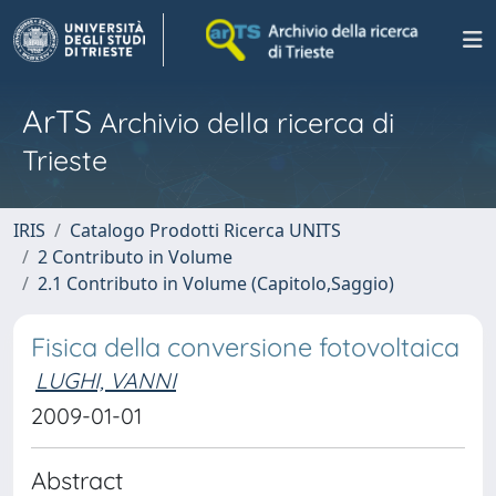
ArTS
Archivio della ricerca di
Trieste
IRIS
Catalogo Prodotti Ricerca UNITS
2 Contributo in Volume
2.1 Contributo in Volume (Capitolo,Saggio)
Fisica della conversione fotovoltaica
LUGHI, VANNI
2009-01-01
Abstract