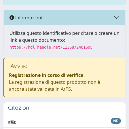
Informazioni
Utilizza questo identificativo per citare o creare un
link a questo documento:
https://hdl.handle.net/11368/2401695
Avviso
Registrazione in corso di verifica
.
La registrazione di questo prodotto non è
ancora stata validata in ArTS.
Citazioni
ND