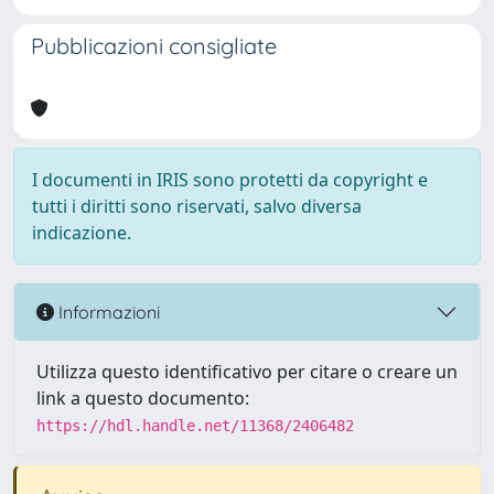
Pubblicazioni consigliate
I documenti in IRIS sono protetti da copyright e
tutti i diritti sono riservati, salvo diversa
indicazione.
Informazioni
Utilizza questo identificativo per citare o creare un
link a questo documento:
https://hdl.handle.net/11368/2406482