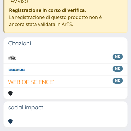
Avviso
Registrazione in corso di verifica
.
La registrazione di questo prodotto non è
ancora stata validata in ArTS.
Citazioni
ND
ND
ND
social impact