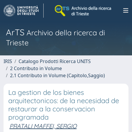
ArTS
Archivio della ricerca di
Trieste
IRIS
Catalogo Prodotti Ricerca UNITS
2 Contributo in Volume
2.1 Contributo in Volume (Capitolo,Saggio)
La gestion de los bienes
arquitectonicos: de la necesidad de
restaurar a la conservacion
programada
PRATALI MAFFEI, SERGIO