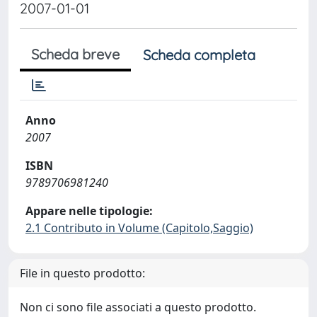
2007-01-01
Scheda breve
Scheda completa
Anno
2007
ISBN
9789706981240
Appare nelle tipologie:
2.1 Contributo in Volume (Capitolo,Saggio)
File in questo prodotto:
Non ci sono file associati a questo prodotto.