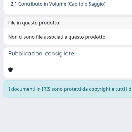
2.1 Contributo in Volume (Capitolo,Saggio)
File in questo prodotto:
Non ci sono file associati a questo prodotto.
Pubblicazioni consigliate
I documenti in IRIS sono protetti da copyright e tutti i di