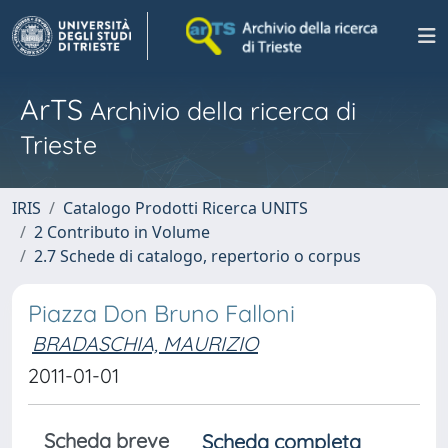
ArTS
Archivio della ricerca di
Trieste
IRIS
Catalogo Prodotti Ricerca UNITS
2 Contributo in Volume
2.7 Schede di catalogo, repertorio o corpus
Piazza Don Bruno Falloni
BRADASCHIA, MAURIZIO
2011-01-01
Scheda breve
Scheda completa