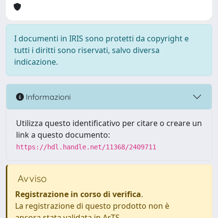
I documenti in IRIS sono protetti da copyright e
tutti i diritti sono riservati, salvo diversa
indicazione.
Informazioni
Utilizza questo identificativo per citare o creare un
link a questo documento:
https://hdl.handle.net/11368/2409711
Avviso
Registrazione in corso di verifica
.
La registrazione di questo prodotto non è
ancora stata validata in ArTS.